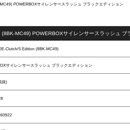
on (8BK-MC49) POWERBOXサイレンサースラッシュ ブラックエディション
Edition (8BK-MC49) POWERBOXサイレンサースラッ
Clutch/S Edition (8BK-MC49)
RBOXサイレンサースラッシュ ブラックエディション
税抜)
28
960922