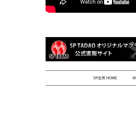
SP忠男 HOME
M