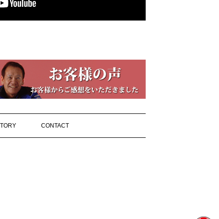
STORY
CONTACT