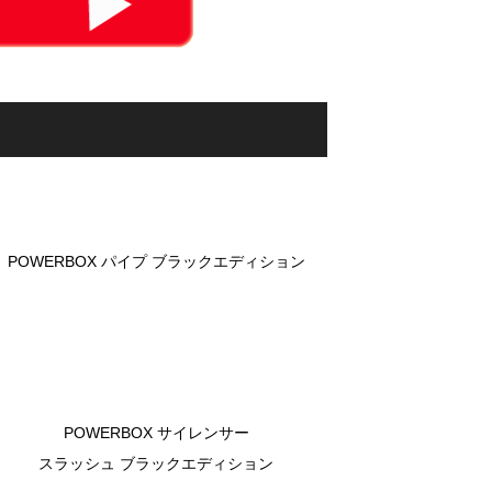
POWERBOX パイプ ブラックエディション
POWERBOX サイレンサー
スラッシュ ブラックエディション