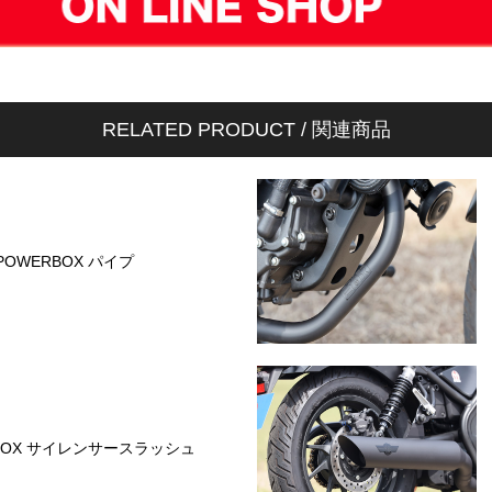
RELATED PRODUCT / 関連商品
POWERBOX パイプ
BOX サイレンサースラッシュ