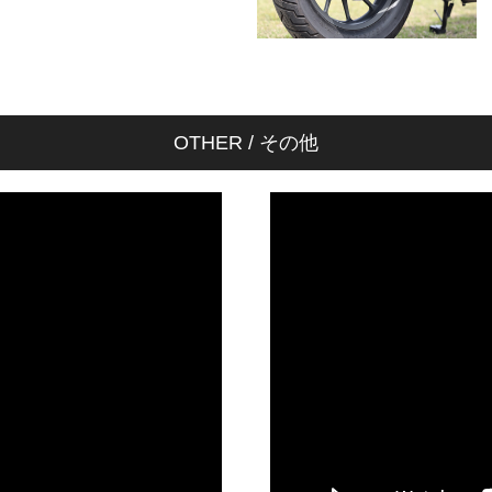
OTHER / その他