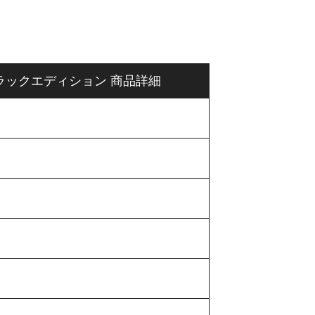
シュ ブラックエディション 商品詳細