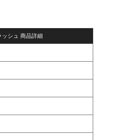
サースラッシュ 商品詳細