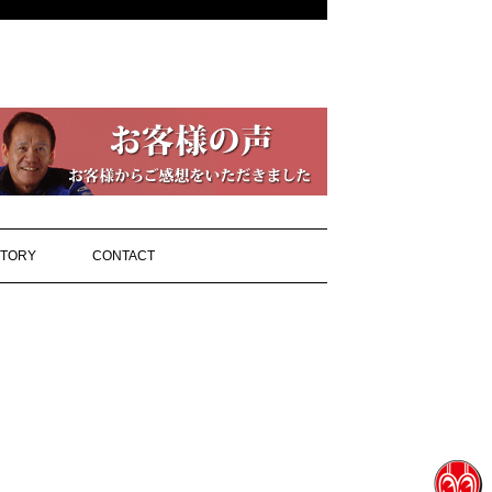
STORY
CONTACT