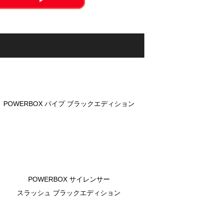
POWERBOX パイプ ブラックエディション
POWERBOX サイレンサー
スラッシュ ブラックエディション