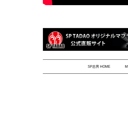
SP忠男 HOME
M