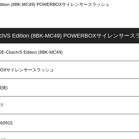
 Edition (8BK-MC49) POWERBOXサイレンサースラッシュ
tch/S Edition (8BK-MC49) POWERBOXサイレン
Clutch/S Edition (8BK-MC49)
RBOXサイレンサースラッシュ
税抜)
27
960915