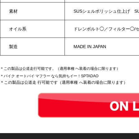
素材
SUSシェルポリッシュ仕上げ 
オイル系
ドレンボルト◯／フィルター◯/
製造
MADE IN JAPAN
＊この製品は公道走行可能です。（適用車種 へ装着の場合に限ります）
＊バイク オートバイ マフラー なら気持ちイー！SPTADAO
＊この製品は公道走 行可能です（適用車種 へ装着の場合に限ります）