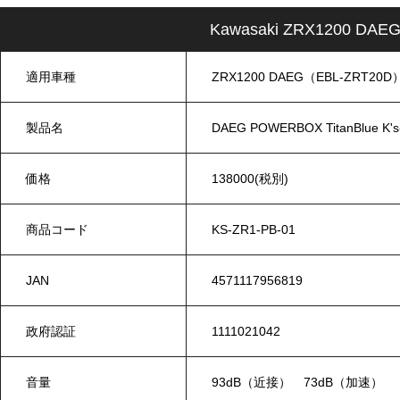
Kawasaki ZRX1200 DAE
適用車種
ZRX1200 DAEG（EBL-ZRT20D
製品名
DAEG POWERBOX TitanBlue K'
価格
138000(税別)
商品コード
KS-ZR1-PB-01
JAN
4571117956819
政府認証
1111021042
音量
93dB（近接） 73dB（加速）