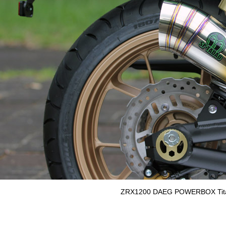
ZRX1200 DAEG POWERBOX Tita