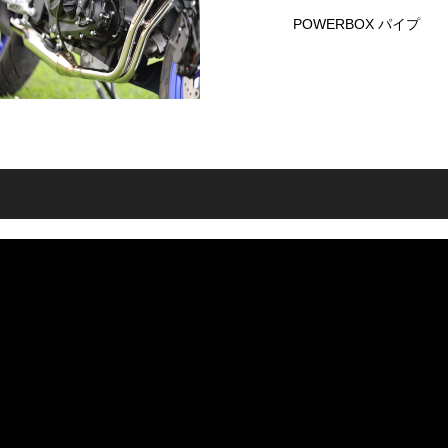
POWERBOX パイプ