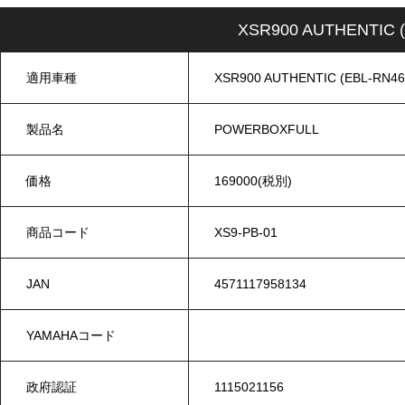
XSR900 AUTHENTIC
適用車種
XSR900 AUTHENTIC (EBL-RN46
製品名
POWERBOXFULL
価格
169000(税別)
商品コード
XS9-PB-01
JAN
4571117958134
YAMAHAコード
政府認証
1115021156