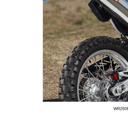
WR250R