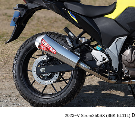
2023~V-Strom250SX (8BK-EL11L)