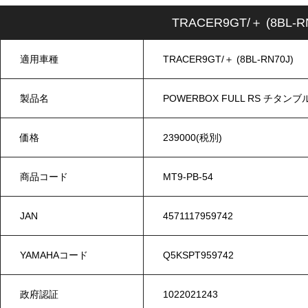
TRACER9GT/＋ (8BL-
適用車種
TRACER9GT/＋ (8BL-RN70J)
製品名
POWERBOX FULL RS チタンブ
価格
239000(税別)
商品コード
MT9-PB-54
JAN
4571117959742
YAMAHAコード
Q5KSPT959742
政府認証
1022021243