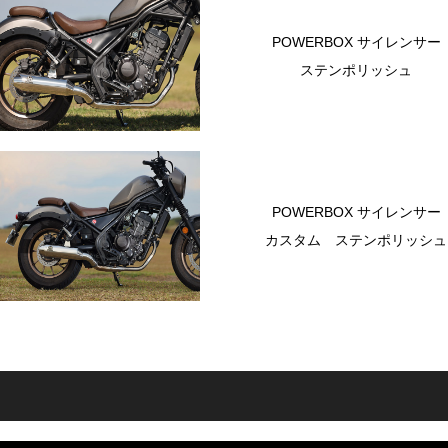
POWERBOX サイレンサー
ステンポリッシュ
POWERBOX サイレンサー
カスタム ステンポリッシュ