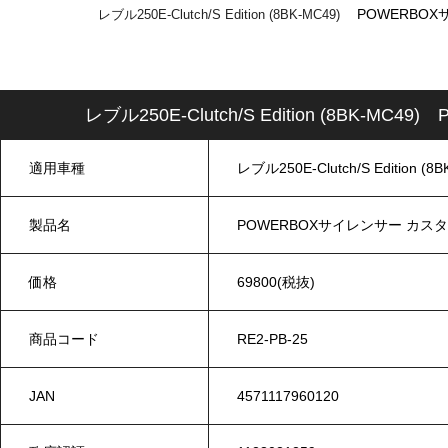
POWERBO
レブル250E-Clutch/S Edition (8BK-MC49)
レブル250E-Clutch/S Edition (8B
適用車種
レブル250E-Clutch/S Edition (
製品名
POWERBOXサイレンサー カス
価格
69800(税抜)
商品コード
RE2-PB-25
JAN
4571117960120