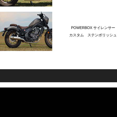
POWERBOX サイレンサー
カスタム ステンポリッシュ