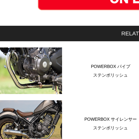
RELA
POWERBOX パイプ
ステンポリッシュ
POWERBOX サイレンサー
ステンポリッシュ