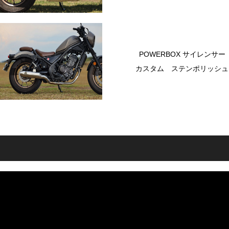
POWERBOX サイレンサー
カスタム ステンポリッシュ