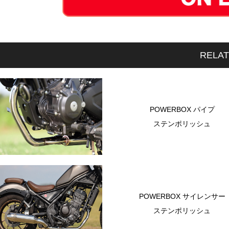
RELA
POWERBOX パイプ
ステンポリッシュ
POWERBOX サイレンサー
ステンポリッシュ