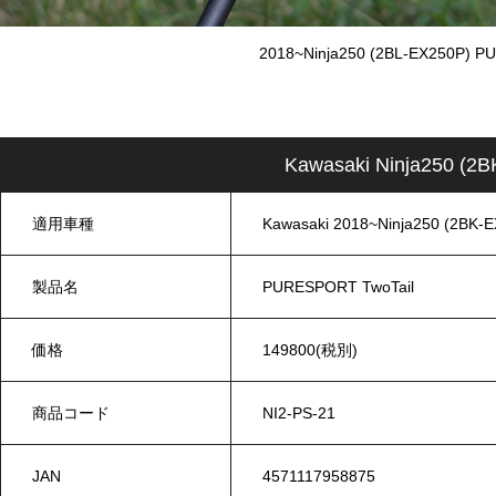
2018~Ninja250 (2BL-EX250P) P
Kawasaki Ninja250 
適用車種
Kawasaki 2018~Ninja250 (2BK-
製品名
PURESPORT TwoTail
価格
149800(税別)
商品コード
NI2-PS-21
JAN
4571117958875