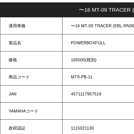
〜16 MT-09 TRACER
適用車種
〜16 MT-09 TRACER (EBL-RN36
製品名
POWERBOXFULL
価格
165000(税別)
商品コード
MT9-PB-11
JAN
4571117957519
YAMAHAコード
政府認証
1115021130