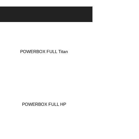
POWERBOX FULL Titan
POWERBOX FULL HP