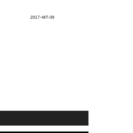
2017~MT-09