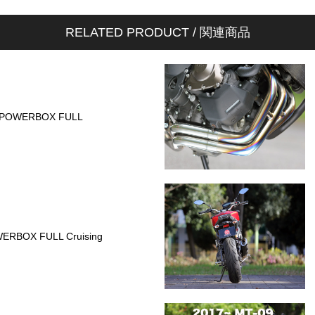
RELATED PRODUCT / 関連商品
POWERBOX FULL
ERBOX FULL Cruising