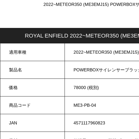
2022~METEOR350 (ME3EMJ15) POW
ROYAL ENFIELD 2022~METEOR350
適用車種
2022~METEOR350 (ME3EMJ15)
製品名
POWERBOXサイレンサーブラ
価格
78000 (税別)
商品コード
ME3-PB-04
JAN
4571117960823