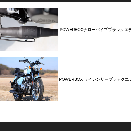
POWERBOXナローパイプブラックエ
POWERBOX サイレンサーブラック