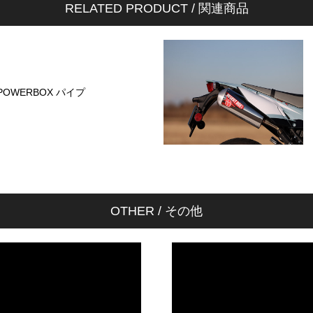
RELATED PRODUCT / 関連商品
POWERBOX パイプ
OTHER / その他