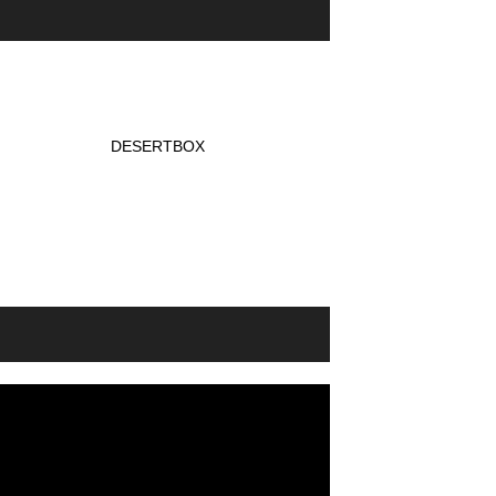
DESERTBOX