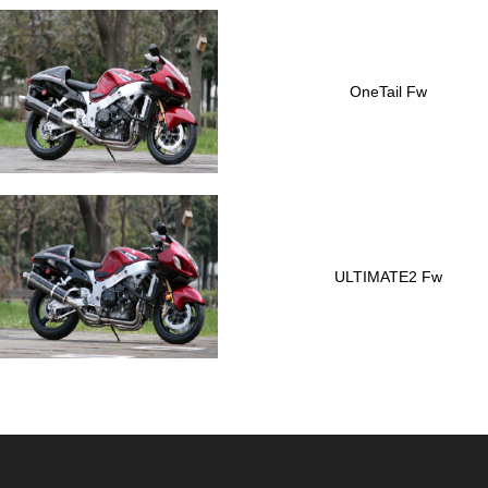
OneTail Fw
ULTIMATE2 Fw