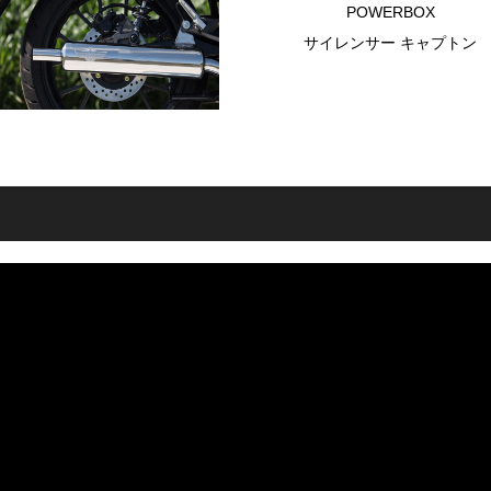
POWERBOX
サイレンサー キャプトン