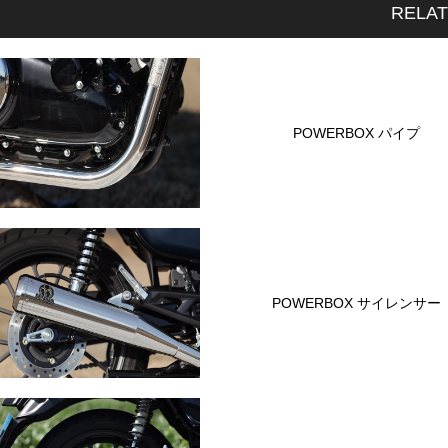
RELA
POWERBOX パイプ
POWERBOX サイレンサー