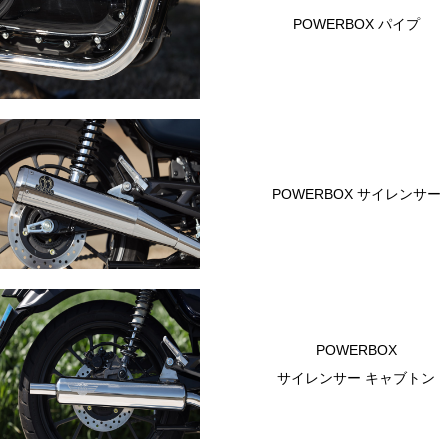
POWERBOX パイプ
POWERBOX サイレンサー
POWERBOX
サイレンサー キャブトン