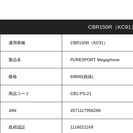
CBR150R（KC91
適用車種
CBR150R（KC91）
製品名
PURESPORT Megaphone
価格
69800(税抜)
商品コード
CB1-PS-21
JAN
4571117958288
政府認証
1116021169